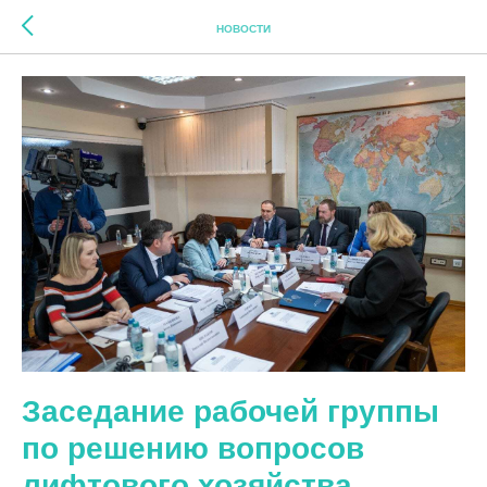
НОВОСТИ
Заседание рабочей группы
по решению вопросов
лифтового хозяйства