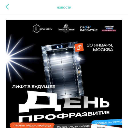
НОВОСТИ