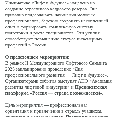
Инициатива «Лифт в будущее» нацелена на
создание отраслевого кадрового резерва. Она
призвана поддерживать начинания молодых
профессионалов, бережно сохранять накопленный
опыт и формировать комплексную систему
подготовки и роста специалистов. Эти усилия
способствуют повышению статуса инженерных
профессий в России.
О предстоящем мероприятии:
В рамках II Международного Лифтового Саммита
2026 запланировано проведение «Дня
профессионального развития — Лифт в будущее».
Организаторами события выступят АНО «Академия
развития лифтовой индустрии» и
Президентская
платформа «Россия — страна возможностей».
Цель мероприятия — профессиональная
ориентация и привлечение в отрасль учащихся,
студентов и молодых кадров. Программа включает