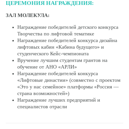
ЦЕРЕМОНИЯ НАГРАЖДЕНИЯ:
ЗАЛ МОЛЕКУЛА:
Награждение победителей детского конкурса
Творчества по лифтовой тематике
Награждение победителей конкурса дизайна
лифтовых кабин «Кабина будущего» и
студенческого Кейс-чемпионата
Вручение лучшим студентам грантов на
обучение от АНО «АРЛИ»
Награждение победителей конкурса
«Лифтовые династии» (совместно с проектом
«Это у нас семейное» платформы «Россия —
страна возможностей»)
Награждение лучших предприятий и
специалистов отрасли