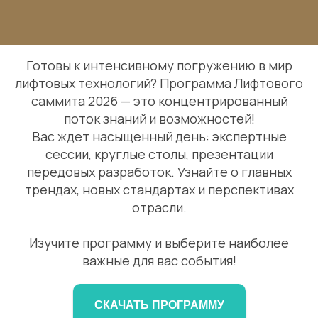
ПРОГРАММА САММИТА 2026
Готовы к интенсивному погружению в мир
лифтовых технологий? Программа Лифтового
саммита 2026 — это концентрированный
поток знаний и возможностей!
Вас ждет насыщенный день: экспертные
сессии, круглые столы, презентации
передовых разработок. Узнайте о главных
трендах, новых стандартах и перспективах
отрасли.
Изучите программу и выберите наиболее
важные для вас события!
СКАЧАТЬ ПРОГРАММУ