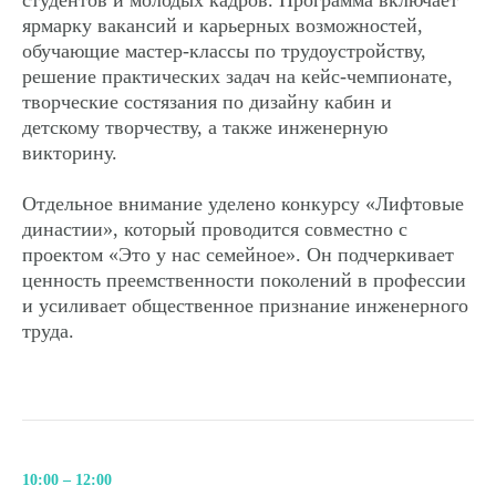
ярмарку вакансий и карьерных возможностей,
обучающие мастер-классы по трудоустройству,
решение практических задач на кейс-чемпионате,
творческие состязания по дизайну кабин и
детскому творчеству, а также инженерную
викторину.
Отдельное внимание уделено конкурсу «Лифтовые
династии», который проводится совместно с
проектом «Это у нас семейное». Он подчеркивает
ценность преемственности поколений в профессии
и усиливает общественное признание инженерного
труда.
10:00 – 12:00