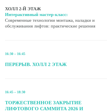
ХОЛЛ 2-Й ЭТАЖ
Интерактивный мастер-класс:
Современные технологии монтажа, наладки и
обслуживания лифтов: практические решения
16:30 – 16:45
ПЕРЕРЫВ. ХОЛЛ 2 ЭТАЖ
16:45 – 18:30
ТОРЖЕСТВЕННОЕ ЗАКРЫТИЕ
ЛИФТОВОГО САММИТА 2026 И