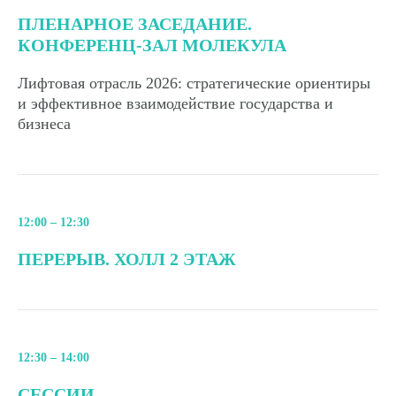
ПЛЕНАРНОЕ ЗАСЕДАНИЕ.
КОНФЕРЕНЦ-ЗАЛ МОЛЕКУЛА
Лифтовая отрасль 2026: стратегические ориентиры
и эффективное взаимодействие государства и
бизнеса
12:00 – 12:30
ПЕРЕРЫВ. ХОЛЛ 2 ЭТАЖ
12:30 – 14:00
СЕССИИ