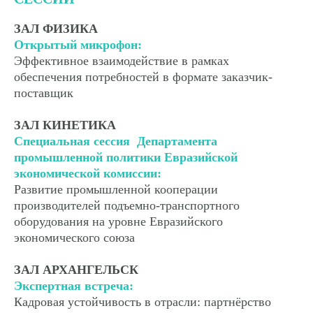
ЗАЛ ФИЗИКА
Открытый микрофон:
Эффективное взаимодействие в рамках
обеспечения потребностей в формате заказчик-
поставщик
ЗАЛ КИНЕТИКА
Специальная сессия Департамента
промышленной политики Евразийской
экономической комиссии:
Развитие промышленной кооперации
производителей подъемно-транспортного
оборудования на уровне Евразийского
экономического союза
ЗАЛ АРХАНГЕЛЬСК
Экспертная встреча:
Кадровая устойчивость в отрасли: партнёрство