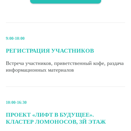
9:00-10:00
РЕГИСТРАЦИЯ УЧАСТНИКОВ
Встреча участников, приветственный кофе, раздача
информационных материалов
10:00-16:30
ПРОЕКТ «ЛИФТ В БУДУЩЕЕ».
КЛАСТЕР ЛОМОНОСОВ, 3Й ЭТАЖ