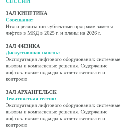
СЕССИИ
ЗАЛ КИНЕТИКА
Совещание:
Итоги реализации субъектами программ замены
лифтов в МКД в 2025 г. и планы на 2026 г.
ЗАЛ ФИЗИКА
Дискуссионная панель:
Эксплуатация лифтового оборудования: системные
вызовы и комплексные решения. Содержание
лифтов: новые подходы к ответственности и
контролю
ЗАЛ АРХАНГЕЛЬСК
Тематическая сессия:
Эксплуатация лифтового оборудования: системные
вызовы и комплексные решения. Содержание
лифтов: новые подходы к ответственности и
контролю