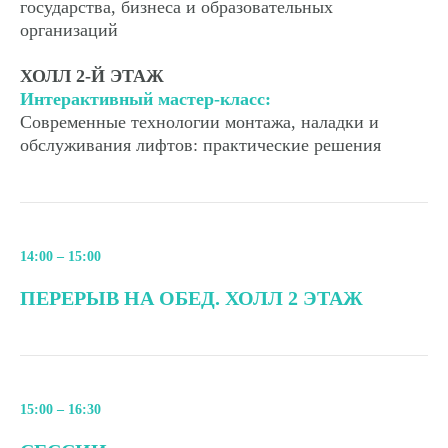
государства, бизнеса и образовательных
организаций
ХОЛЛ 2-Й ЭТАЖ
Интерактивный мастер-класс:
Современные технологии монтажа, наладки и
обслуживания лифтов: практические решения
14:00 – 15:00
ПЕРЕРЫВ НА ОБЕД. ХОЛЛ 2 ЭТАЖ
15:00 – 16:30