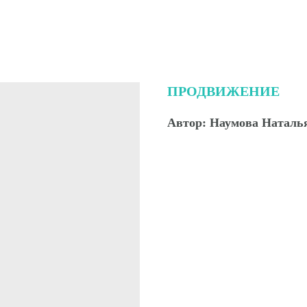
ПРОДВИЖЕНИЕ
Автор: Наумова Наталь